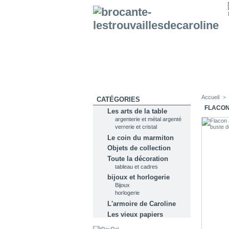
Accueil
>
CATÉGORIES
FLACON
Les arts de la table
argenterie et métal argenté
verrerie et cristal
Le coin du marmiton
Objets de collection
Toute la décoration
tableau et cadres
bijoux et horlogerie
Bijoux
horlogerie
L'armoire de Caroline
Les vieux papiers